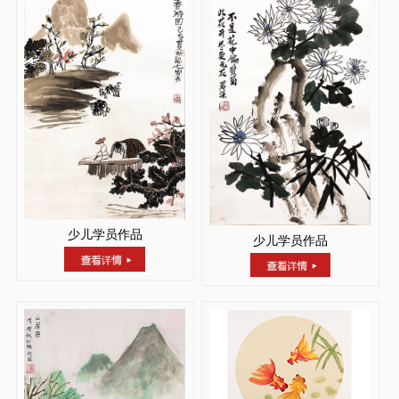
少儿学员作品
少儿学员作品